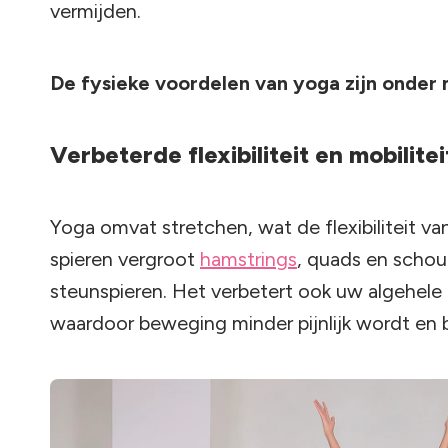
vermijden.
De fysieke voordelen van yoga zijn onder 
Verbeterde flexibiliteit en mobilitei
Yoga omvat stretchen, wat de flexibiliteit va
spieren vergroot
hamstrings
, quads en schoud
steunspieren. Het verbetert ook uw algehele 
waardoor beweging minder pijnlijk wordt en