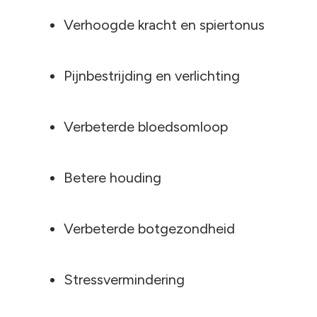
Verhoogde kracht en spiertonus
Pijnbestrijding en verlichting
Verbeterde bloedsomloop
Betere houding
Verbeterde botgezondheid
Stressvermindering