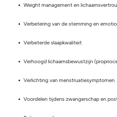
Weight management en lichaamsvertro
Verbetering van de stemming en emotion
Verbeterde slaapkwaliteit
Verhoogd lichaamsbewustzijn (proprioce
Verlichting van menstruatiesymptomen
Voordelen tijdens zwangerschap en pos