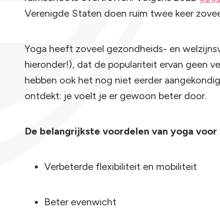
Verenigde Staten doen ruim twee keer zove
Yoga heeft zoveel gezondheids- en welzijns
hieronder!), dat de populariteit ervan geen v
hebben ook het nog niet eerder aangekondi
ontdekt: je voelt je er gewoon beter door.
De belangrijkste voordelen van yoga voor 
Verbeterde flexibiliteit en mobiliteit
Beter evenwicht